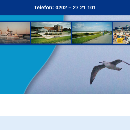
Telefon:
0202 – 27 21 101