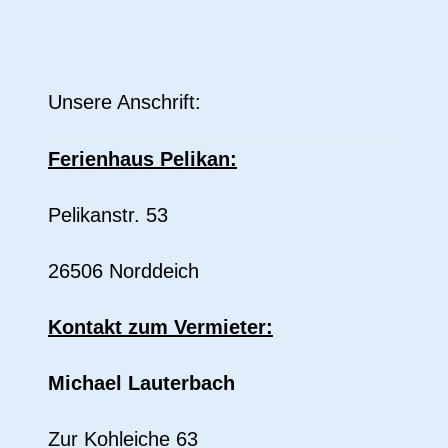
Unsere Anschrift:
Ferienhaus Pelikan:
Pelikanstr. 53
26506 Norddeich
Kontakt zum Vermieter:
Michael Lauterbach
Zur Kohleiche 63