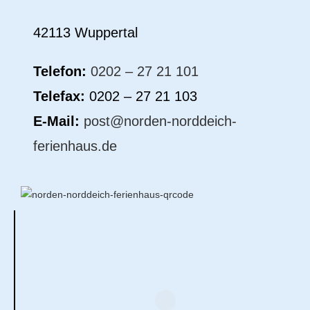
42113 Wuppertal
Telefon:
0202 – 27 21 101
Telefax:
0202 – 27 21 103
E-Mail:
post@norden-norddeich-
ferienhaus.de